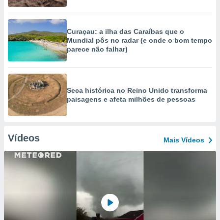
Curaçau: a ilha das Caraíbas que o
Mundial pôs no radar (e onde o bom tempo
parece não falhar)
Seca histórica no Reino Unido transforma
paisagens e afeta milhões de pessoas
Vídeos
Mais Vídeos