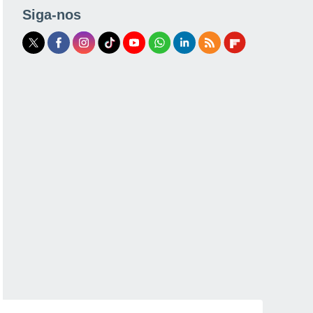
Siga-nos