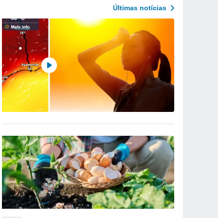
Últimas notícias