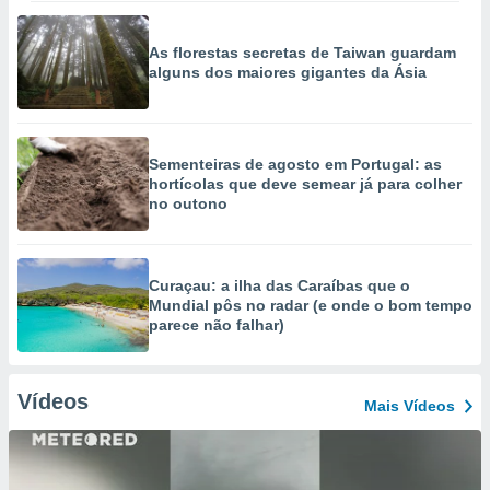
As florestas secretas de Taiwan guardam
alguns dos maiores gigantes da Ásia
Sementeiras de agosto em Portugal: as
hortícolas que deve semear já para colher
no outono
Curaçau: a ilha das Caraíbas que o
Mundial pôs no radar (e onde o bom tempo
parece não falhar)
Vídeos
Mais Vídeos