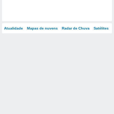
Atualidade
Mapas de nuvens
Radar de Chuva
Satélites