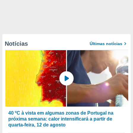
Notícias
Últimas notícias
40 ºC à vista em algumas zonas de Portugal na
próxima semana: calor intensificará a partir de
quarta-feira, 12 de agosto