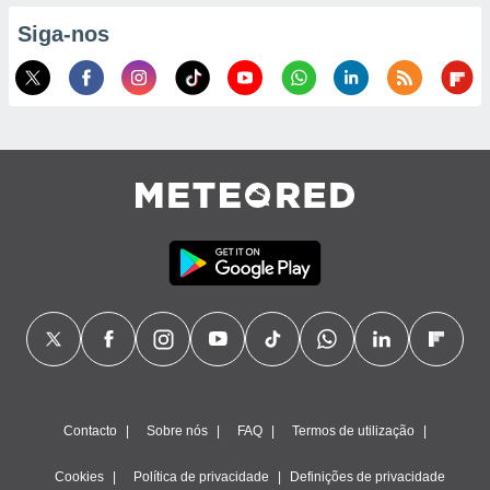
Siga-nos
Contacto
Sobre nós
FAQ
Termos de utilização
Cookies
Política de privacidade
Definições de privacidade