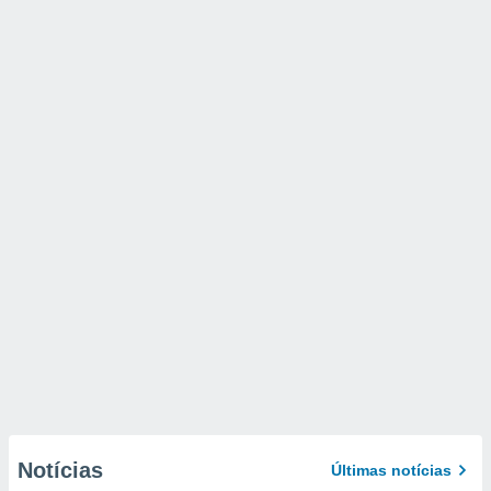
Notícias
Últimas notícias