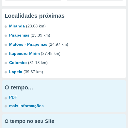
Localidades próximas
Miranda
(23.68 km)
Pirapemas
(23.89 km)
Matões - Pirapemas
(24.97 km)
Itapecuru-Mirim
(27.48 km)
Colombo
(31.13 km)
Lapela
(39.67 km)
O tempo...
PDF
mais informações
O tempo no seu Site