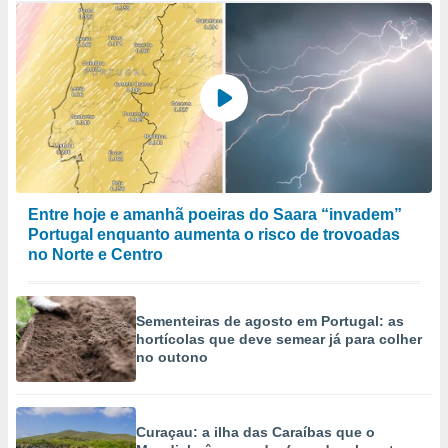
Entre hoje e amanhã poeiras do Saara “invadem”
Portugal enquanto aumenta o risco de trovoadas
no Norte e Centro
Sementeiras de agosto em Portugal: as
hortícolas que deve semear já para colher
no outono
Curaçau: a ilha das Caraíbas que o