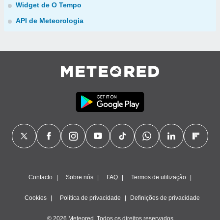
Widget de O Tempo
API de Meteorologia
Contacto
Sobre nós
FAQ
Termos de utilização
Cookies
Política de privacidade
Definições de privacidade
© 2026 Meteored. Todos os direitos reservados