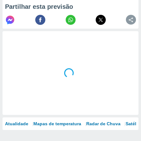
Partilhar esta previsão
Atualidade
Mapas de temperatura
Radar de Chuva
Satélit