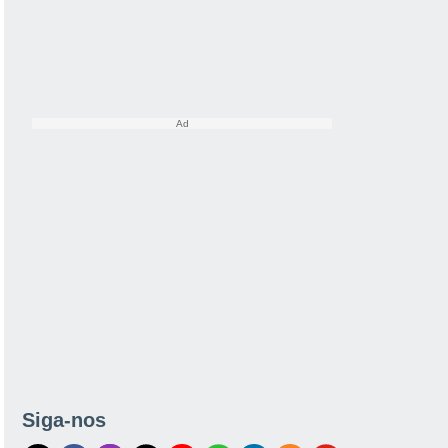
Siga-nos