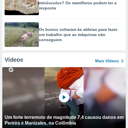
minúsculos? Os mamíferos podem ter a
resposta
Os burros voltaram às aldeias para fazer
um trabalho que as máquinas não
conseguem
Vídeos
Mais Vídeos
Um forte terremoto de magnitude 7,4 causou danos em
Pereira e Manizales, na Colômbia