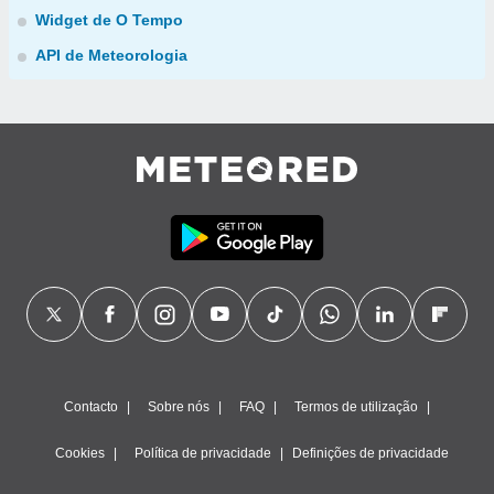
Widget de O Tempo
API de Meteorologia
Contacto
Sobre nós
FAQ
Termos de utilização
Cookies
Política de privacidade
Definições de privacidade