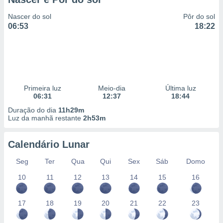
Nascer do sol
Pôr do sol
06:53
18:22
Primeira luz
Meio-dia
Última luz
06:31
12:37
18:44
Duração do dia
11h29m
Luz da manhã restante
2h53m
Calendário Lunar
Seg
Ter
Qua
Qui
Sex
Sáb
Domo
10
11
12
13
14
15
16
17
18
19
20
21
22
23