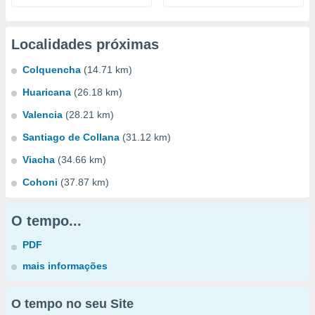
Localidades próximas
Colquencha
(14.71 km)
Huaricana
(26.18 km)
Valencia
(28.21 km)
Santiago de Collana
(31.12 km)
Viacha
(34.66 km)
Cohoni
(37.87 km)
O tempo...
PDF
mais informações
O tempo no seu Site