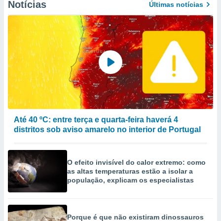
Notícias
Últimas notícias
Até 40 ºC: entre terça e quarta-feira haverá 4
distritos sob aviso amarelo no interior de Portugal
O efeito invisível do calor extremo: como
as altas temperaturas estão a isolar a
população, explicam os especialistas
Porque é que não existiram dinossauros