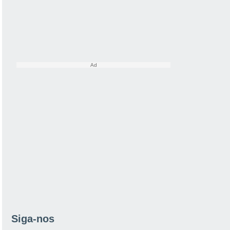
Siga-nos