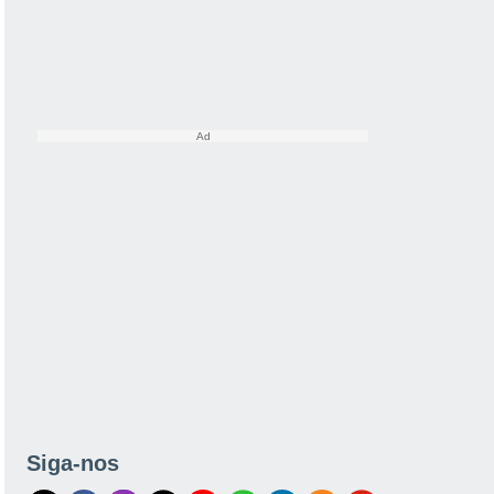
Siga-nos