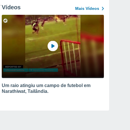
Vídeos
Mais Vídeos
Um raio atingiu um campo de futebol em
Narathiwat, Tailândia.