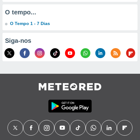
O tempo...
O Tempo 1 - 7 Dias
Siga-nos