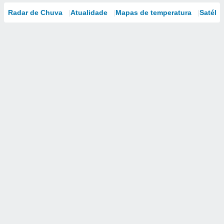
Radar de Chuva
Atualidade
Mapas de temperatura
Satélit