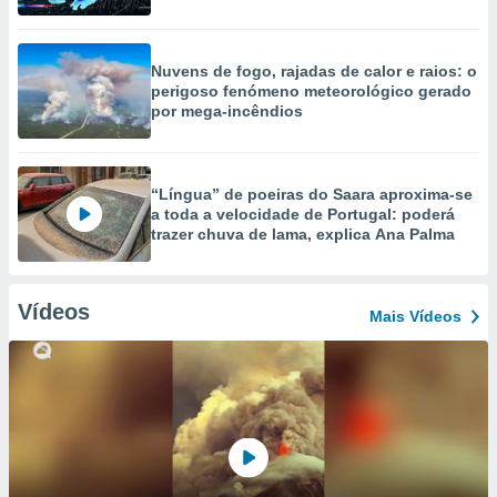
Nuvens de fogo, rajadas de calor e raios: o
perigoso fenómeno meteorológico gerado
por mega-incêndios
“Língua” de poeiras do Saara aproxima-se
a toda a velocidade de Portugal: poderá
trazer chuva de lama, explica Ana Palma
Vídeos
Mais Vídeos