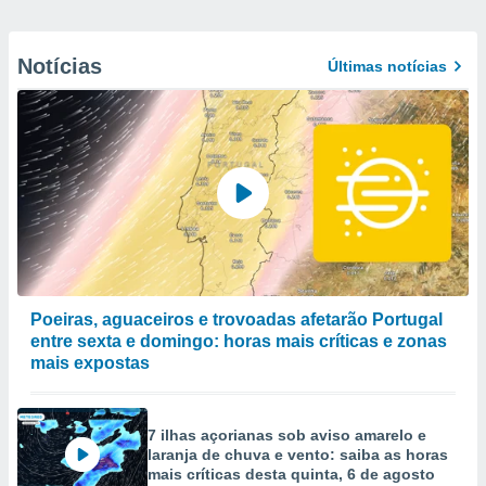
Notícias
Últimas notícias
Poeiras, aguaceiros e trovoadas afetarão Portugal
entre sexta e domingo: horas mais críticas e zonas
mais expostas
7 ilhas açorianas sob aviso amarelo e
laranja de chuva e vento: saiba as horas
mais críticas desta quinta, 6 de agosto