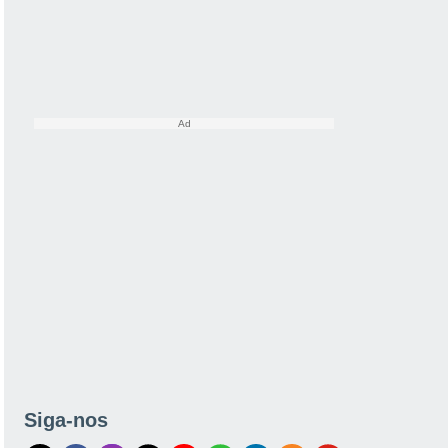
Siga-nos