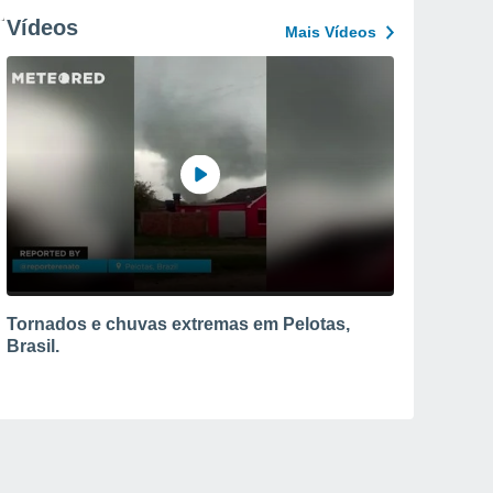
Vídeos
Mais Vídeos
Tornados e chuvas extremas em Pelotas,
Brasil.