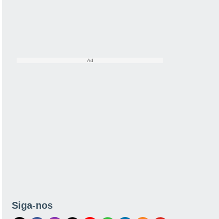
Siga-nos