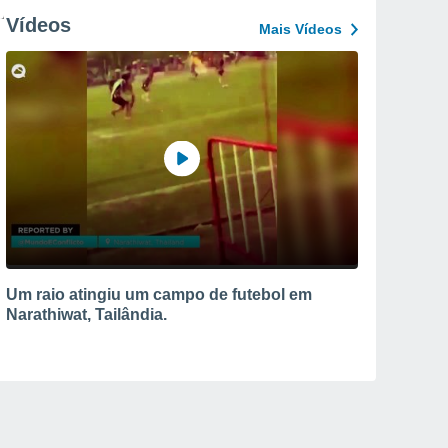
Vídeos
Mais Vídeos
Um raio atingiu um campo de futebol em
Narathiwat, Tailândia.