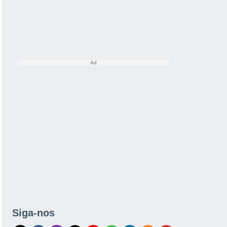
Siga-nos