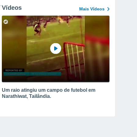
Vídeos
Mais Vídeos
Um raio atingiu um campo de futebol em
Narathiwat, Tailândia.