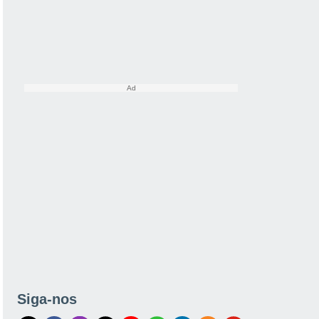
Siga-nos