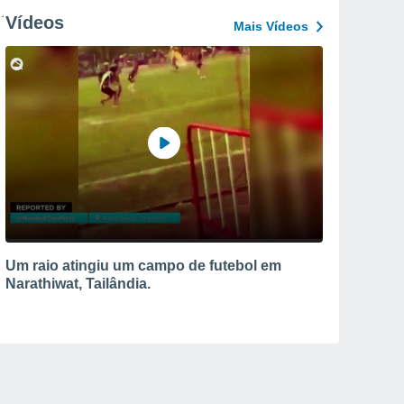
Vídeos
Mais Vídeos
Um raio atingiu um campo de futebol em
Narathiwat, Tailândia.