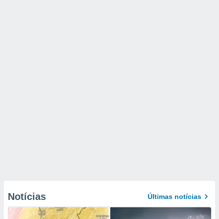
Notícias
Últimas notícias