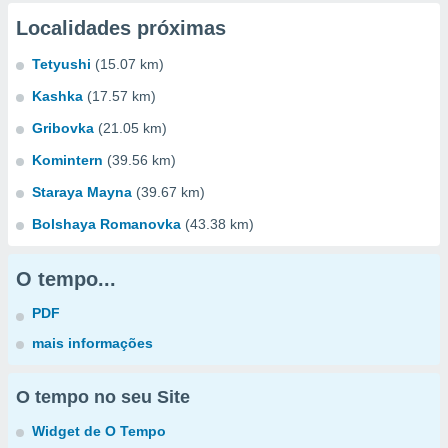
Localidades próximas
Tetyushi
(15.07 km)
Kashka
(17.57 km)
Gribovka
(21.05 km)
Komintern
(39.56 km)
Staraya Mayna
(39.67 km)
Bolshaya Romanovka
(43.38 km)
O tempo...
PDF
mais informações
O tempo no seu Site
Widget de O Tempo