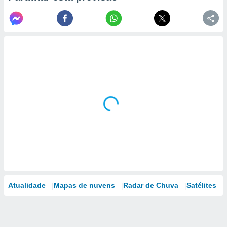
Atualidade
Mapas de nuvens
Radar de Chuva
Satélites