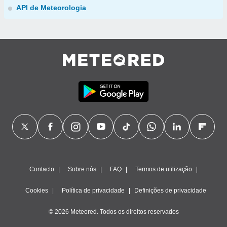
API de Meteorologia
Contacto
Sobre nós
FAQ
Termos de utilização
Cookies
Política de privacidade
Definições de privacidade
© 2026 Meteored. Todos os direitos reservados