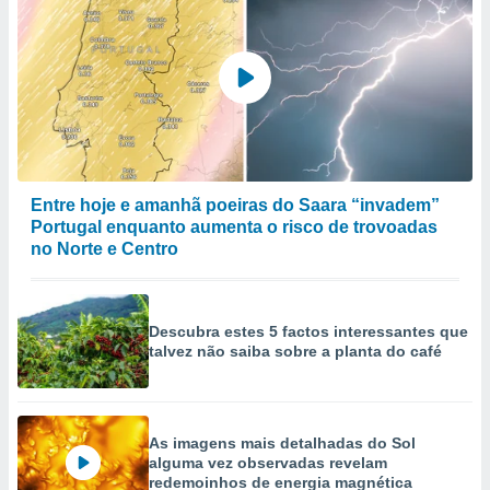
Entre hoje e amanhã poeiras do Saara “invadem”
Portugal enquanto aumenta o risco de trovoadas
no Norte e Centro
Descubra estes 5 factos interessantes que
talvez não saiba sobre a planta do café
As imagens mais detalhadas do Sol
alguma vez observadas revelam
redemoinhos de energia magnética