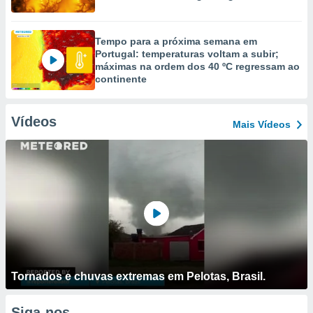
Tempo para a próxima semana em
Portugal: temperaturas voltam a subir;
máximas na ordem dos 40 ºC regressam ao
continente
Vídeos
Mais Vídeos
Tornados e chuvas extremas em Pelotas, Brasil.
Siga-nos