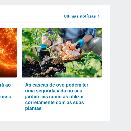
Últimas notícias
rá ao
As cascas de ovo podem ter
uma segunda vida no seu
nosso
jardim: eis como as utilizar
corretamente com as suas
plantas