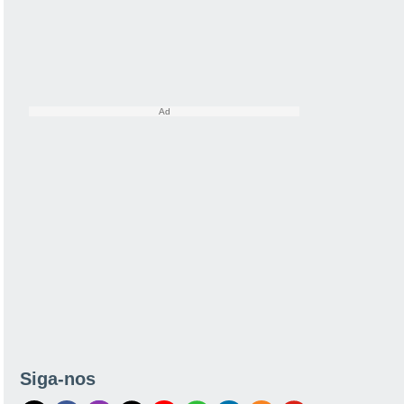
Siga-nos