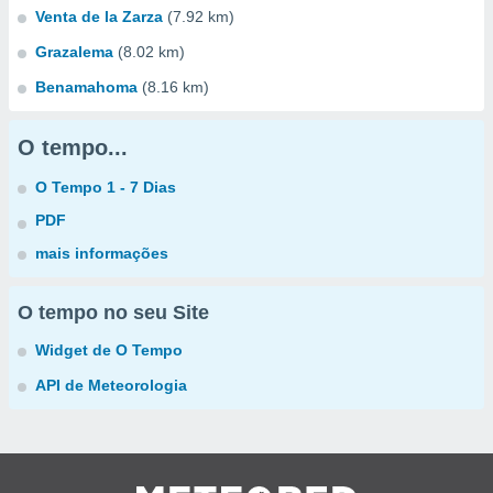
Venta de la Zarza
(7.92 km)
Grazalema
(8.02 km)
Benamahoma
(8.16 km)
O tempo...
O Tempo 1 - 7 Dias
PDF
mais informações
O tempo no seu Site
Widget de O Tempo
API de Meteorologia