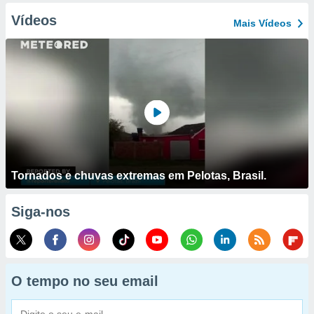
Vídeos
Mais Vídeos
Tornados e chuvas extremas em Pelotas, Brasil.
Siga-nos
O tempo no seu email