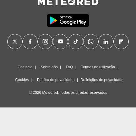
Contacto
Sobre nós
FAQ
Termos de utilização
Cookies
Política de privacidade
Definições de privacidade
© 2026 Meteored. Todos os direitos reservados