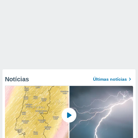
Notícias
Últimas notícias