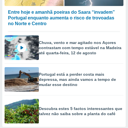
Entre hoje e amanhã poeiras do Saara “invadem”
Portugal enquanto aumenta o risco de trovoadas
no Norte e Centro
Chuva, vento e mar agitado nos Açores
contrastam com tempo estável na Madeira
até quarta-feira, 12 de agosto
Portugal está a perder costa mais
depressa, mas ainda vamos a tempo de
mudar esse destino
Descubra estes 5 factos interessantes que
talvez não saiba sobre a planta do café