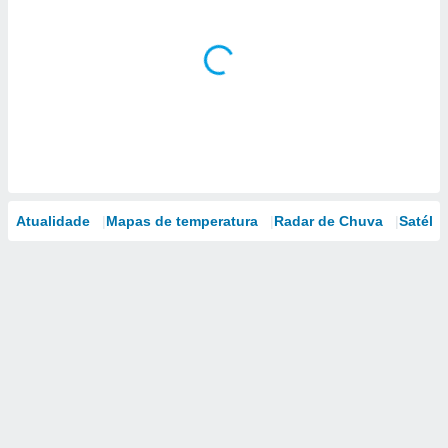
Atualidade
Mapas de temperatura
Radar de Chuva
Satélit