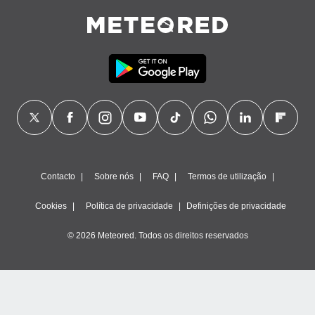
Contacto
Sobre nós
FAQ
Termos de utilização
Cookies
Política de privacidade
Definições de privacidade
© 2026 Meteored. Todos os direitos reservados