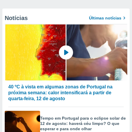
Notícias
Últimas notícias
40 ºC à vista em algumas zonas de Portugal na
próxima semana: calor intensificará a partir de
quarta-feira, 12 de agosto
Tempo em Portugal para o eclipse solar de
12 de agosto: haverá céu limpo? O que
esperar e para onde olhar