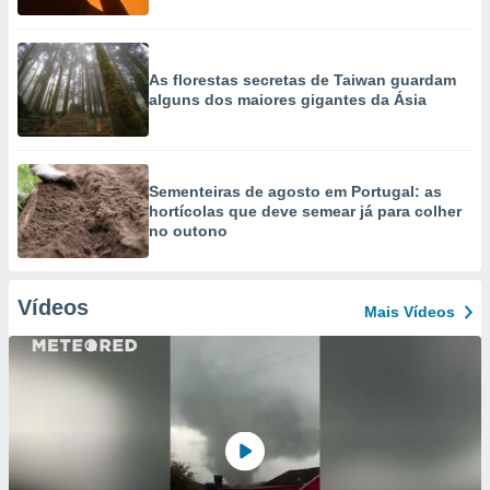
As florestas secretas de Taiwan guardam
alguns dos maiores gigantes da Ásia
Sementeiras de agosto em Portugal: as
hortícolas que deve semear já para colher
no outono
Vídeos
Mais Vídeos