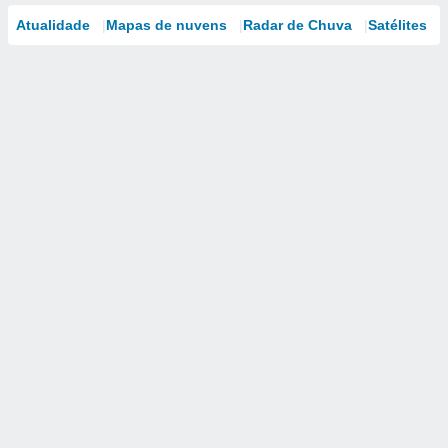
Atualidade
Mapas de nuvens
Radar de Chuva
Satélites