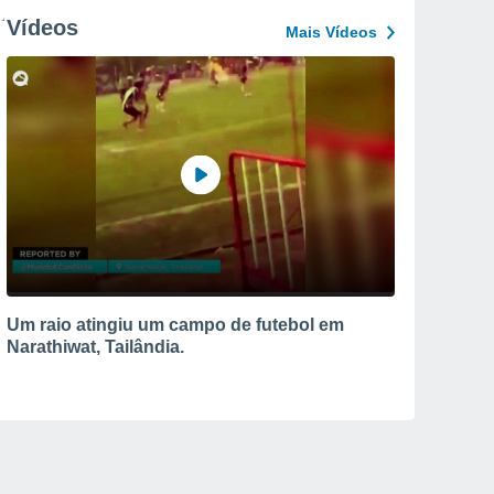
Vídeos
Mais Vídeos
Um raio atingiu um campo de futebol em
Narathiwat, Tailândia.