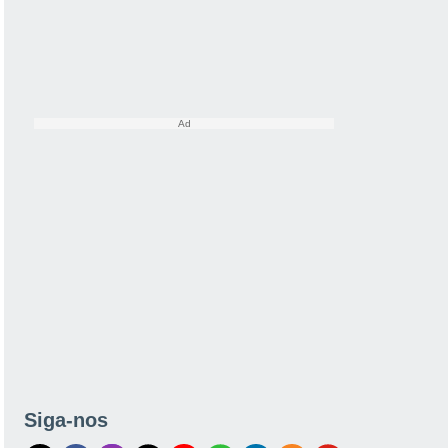
Siga-nos