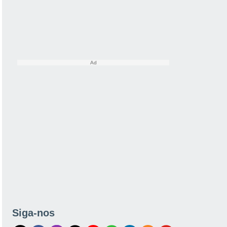
Siga-nos