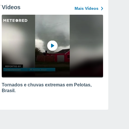
Vídeos
Mais Vídeos
Tornados e chuvas extremas em Pelotas,
Brasil.