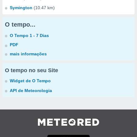
Symington
(10.47 km)
O tempo...
O Tempo 1 - 7 Dias
PDF
mais informações
O tempo no seu Site
Widget de O Tempo
API de Meteorologia