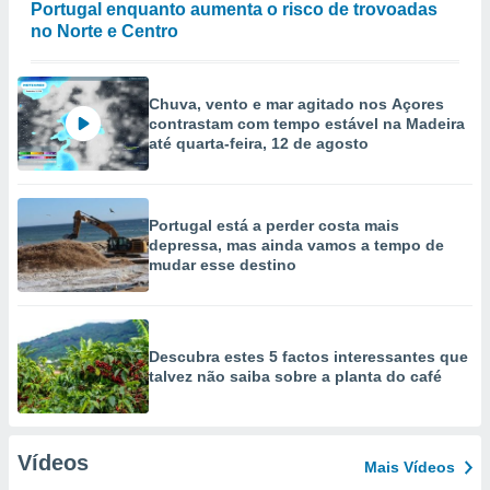
Portugal enquanto aumenta o risco de trovoadas
no Norte e Centro
Chuva, vento e mar agitado nos Açores
contrastam com tempo estável na Madeira
até quarta-feira, 12 de agosto
Portugal está a perder costa mais
depressa, mas ainda vamos a tempo de
mudar esse destino
Descubra estes 5 factos interessantes que
talvez não saiba sobre a planta do café
Vídeos
Mais Vídeos