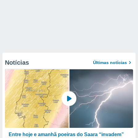
Notícias
Últimas notícias
Entre hoje e amanhã poeiras do Saara “invadem”