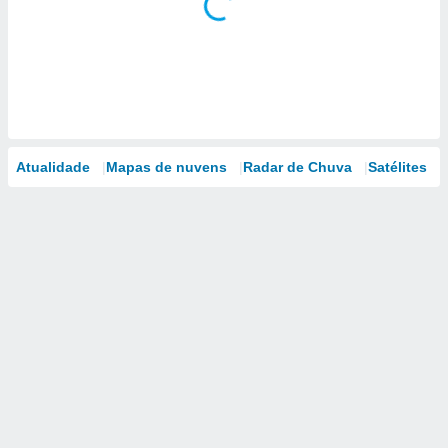
Atualidade
Mapas de nuvens
Radar de Chuva
Satélites