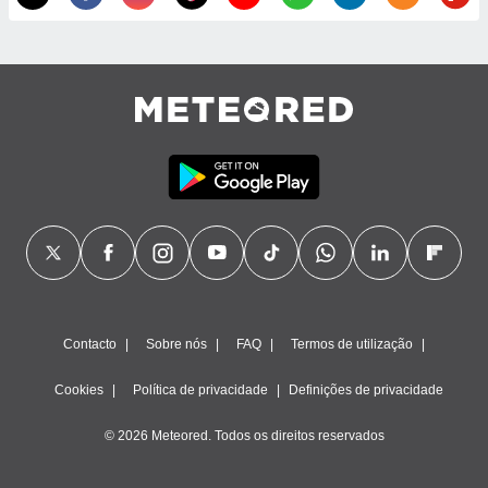
Contacto
Sobre nós
FAQ
Termos de utilização
Cookies
Política de privacidade
Definições de privacidade
© 2026 Meteored. Todos os direitos reservados