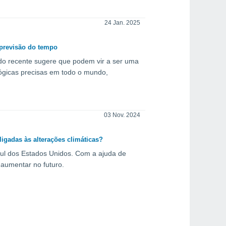
24 Jan. 2025
 previsão do tempo
do recente sugere que podem vir a ser uma
ógicas precisas em todo o mundo,
03 Nov. 2024
igadas às alterações climáticas?
ul dos Estados Unidos. Com a ajuda de
 aumentar no futuro.