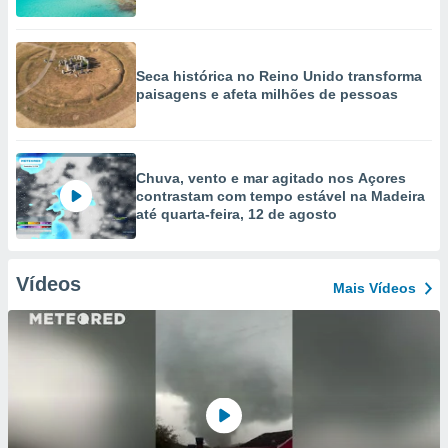
Seca histórica no Reino Unido transforma
paisagens e afeta milhões de pessoas
Chuva, vento e mar agitado nos Açores
contrastam com tempo estável na Madeira
até quarta-feira, 12 de agosto
Vídeos
Mais Vídeos