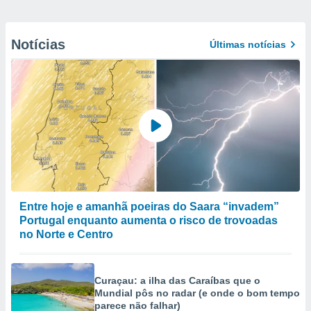
Notícias
Últimas notícias
Entre hoje e amanhã poeiras do Saara “invadem”
Portugal enquanto aumenta o risco de trovoadas
no Norte e Centro
Curaçau: a ilha das Caraíbas que o
Mundial pôs no radar (e onde o bom tempo
parece não falhar)