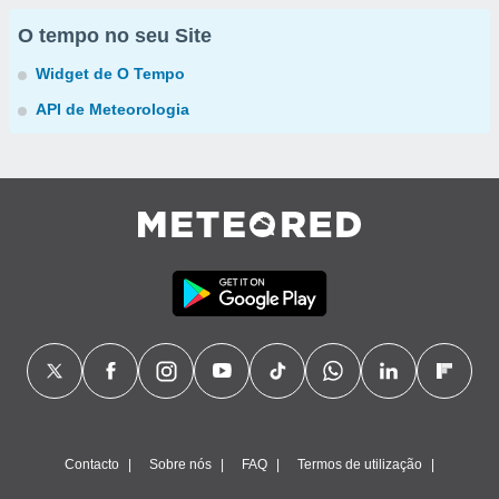
O tempo no seu Site
Widget de O Tempo
API de Meteorologia
Contacto
Sobre nós
FAQ
Termos de utilização