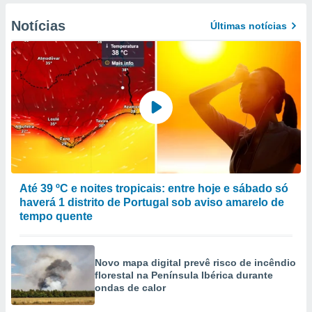
Notícias
Últimas notícias
Até 39 ºC e noites tropicais: entre hoje e sábado só
haverá 1 distrito de Portugal sob aviso amarelo de
tempo quente
Novo mapa digital prevê risco de incêndio
florestal na Península Ibérica durante
ondas de calor