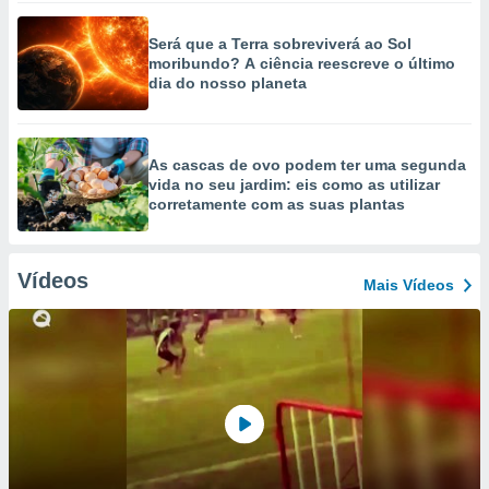
Será que a Terra sobreviverá ao Sol
moribundo? A ciência reescreve o último
dia do nosso planeta
As cascas de ovo podem ter uma segunda
vida no seu jardim: eis como as utilizar
corretamente com as suas plantas
Vídeos
Mais Vídeos