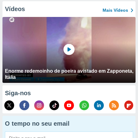
Vídeos
Mais Vídeos
Enorme redemoinho de poeira avistado em Zapponeta,
Itália
Siga-nos
O tempo no seu email