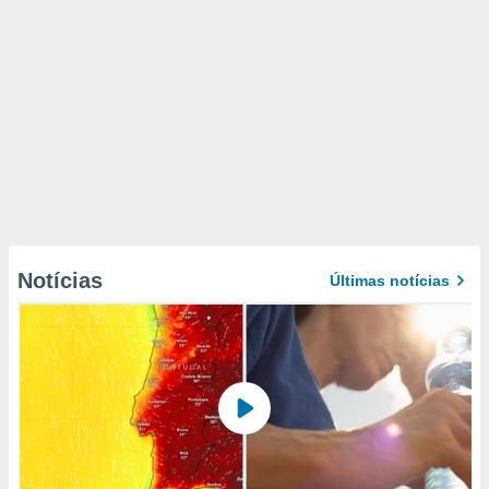
Notícias
Últimas notícias