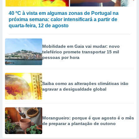
40 ºC à vista em algumas zonas de Portugal na
próxima semana: calor intensificará a partir de
quarta-feira, 12 de agosto
Mobilidade em Gaia vai mudar: novo
teleférico promete transportar 15 mil
pessoas por hora
Saiba como as alterações climáticas irão
agravar a desigualdade global
Morangueiro: porque é que agosto é o mês
de preparar a plantação de outono