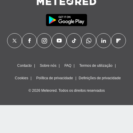
Contacto
Sobre nós
FAQ
Termos de utilização
Cookies
Política de privacidade
Definições de privacidade
© 2026 Meteored. Todos os direitos reservados