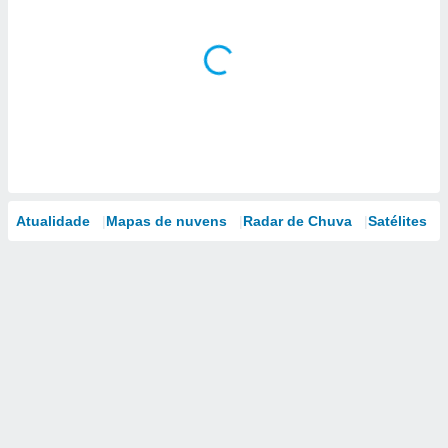
Atualidade
Mapas de nuvens
Radar de Chuva
Satélites