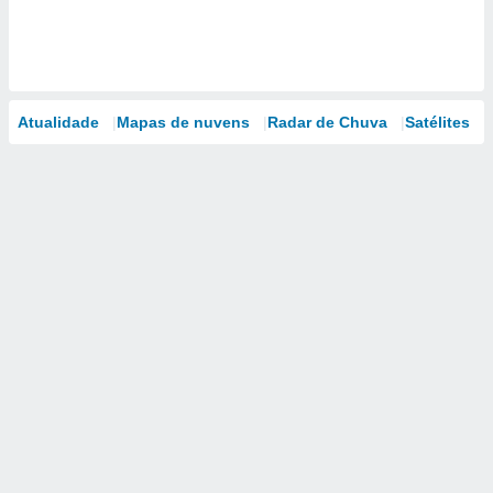
Atualidade
Mapas de nuvens
Radar de Chuva
Satélites