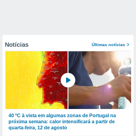
Notícias
Últimas notícias
40 ºC à vista em algumas zonas de Portugal na
próxima semana: calor intensificará a partir de
quarta-feira, 12 de agosto