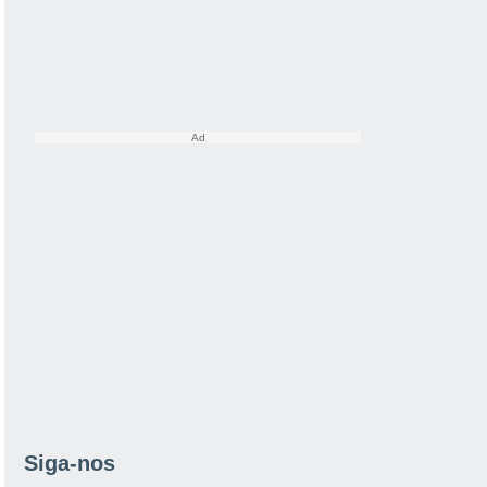
Siga-nos