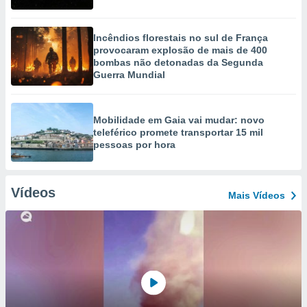
Incêndios florestais no sul de França
provocaram explosão de mais de 400
bombas não detonadas da Segunda
Guerra Mundial
Mobilidade em Gaia vai mudar: novo
teleférico promete transportar 15 mil
pessoas por hora
Vídeos
Mais Vídeos