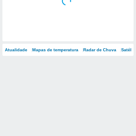
Atualidade
Mapas de temperatura
Radar de Chuva
Satélit