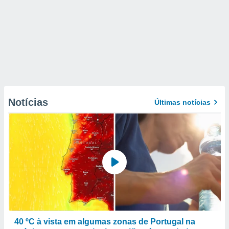
Notícias
Últimas notícias
40 ºC à vista em algumas zonas de Portugal na