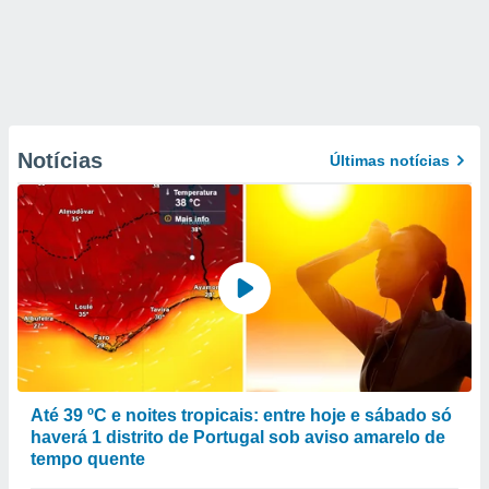
Notícias
Últimas notícias
Até 39 ºC e noites tropicais: entre hoje e sábado só
haverá 1 distrito de Portugal sob aviso amarelo de
tempo quente