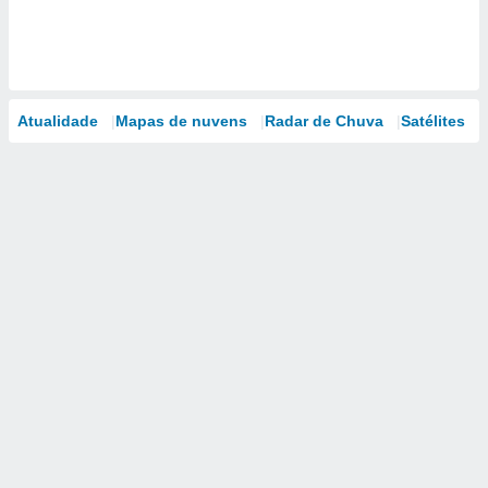
Atualidade
Mapas de nuvens
Radar de Chuva
Satélites