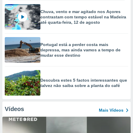
Chuva, vento e mar agitado nos Açores
contrastam com tempo estável na Madeira
até quarta-feira, 12 de agosto
Portugal está a perder costa mais
depressa, mas ainda vamos a tempo de
mudar esse destino
Descubra estes 5 factos interessantes que
talvez não saiba sobre a planta do café
Vídeos
Mais Vídeos