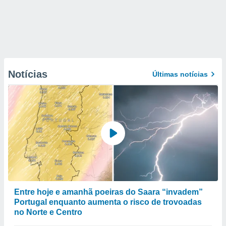
Notícias
Últimas notícias
Entre hoje e amanhã poeiras do Saara “invadem”
Portugal enquanto aumenta o risco de trovoadas
no Norte e Centro