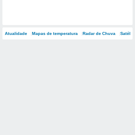
Atualidade
Mapas de temperatura
Radar de Chuva
Satélit