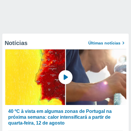
Notícias
Últimas notícias
40 ºC à vista em algumas zonas de Portugal na
próxima semana: calor intensificará a partir de
quarta-feira, 12 de agosto