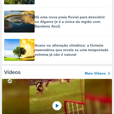
Há uma nova praia fluvial para descobrir
no Algarve (e é a única da região com
Bandeira Azul)
Acaso ou alteração climática: a fórmula
matemática que revela se uma tempestade
extrema já não é natural
Vídeos
Mais Vídeos