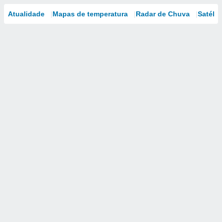
Atualidade
Mapas de temperatura
Radar de Chuva
Satélit