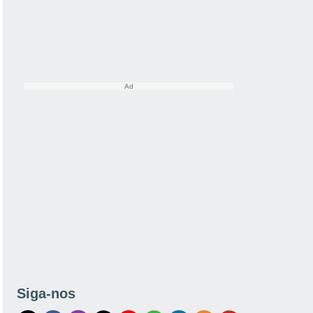
Siga-nos