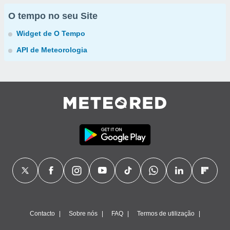
O tempo no seu Site
Widget de O Tempo
API de Meteorologia
Contacto
Sobre nós
FAQ
Termos de utilização