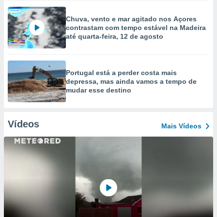
Chuva, vento e mar agitado nos Açores
contrastam com tempo estável na Madeira
até quarta-feira, 12 de agosto
Portugal está a perder costa mais
depressa, mas ainda vamos a tempo de
mudar esse destino
Vídeos
Mais Vídeos