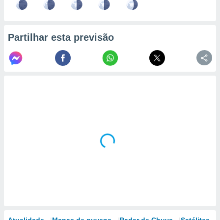
Partilhar esta previsão