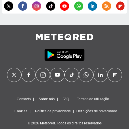
Contacto
Sobre nós
FAQ
Termos de utilização
Cookies
Política de privacidade
Definições de privacidade
© 2026 Meteored. Todos os direitos reservados