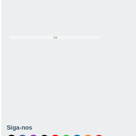
Siga-nos