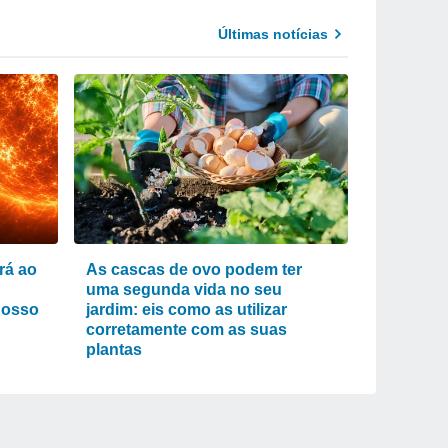
Últimas notícias
rá ao
As cascas de ovo podem ter
uma segunda vida no seu
nosso
jardim: eis como as utilizar
corretamente com as suas
plantas