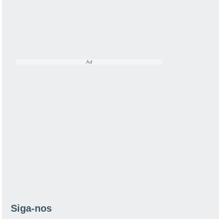
Siga-nos