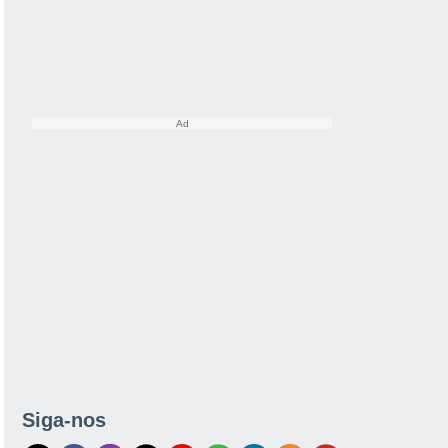
Siga-nos