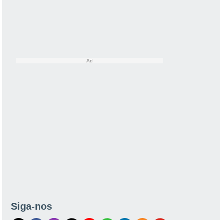
Siga-nos