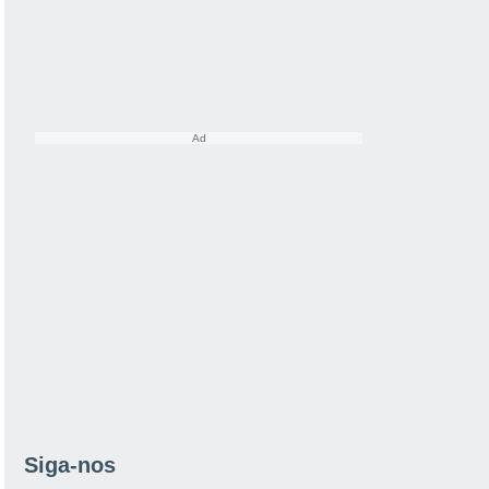
Siga-nos