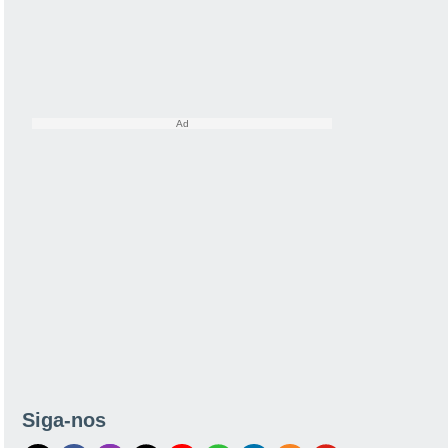
Siga-nos