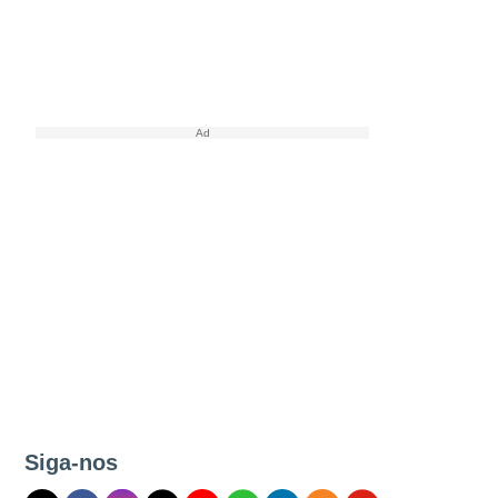
Siga-nos