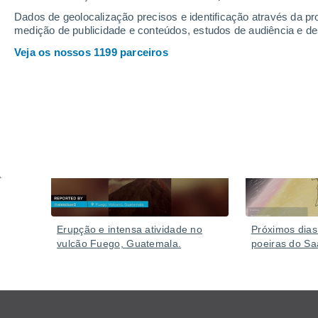
Dados de geolocalização precisos e identificação através da pr
medição de publicidade e conteúdos, estudos de audiência e d
Veja os nossos 1199 parceiros
Vídeos
Ontem
Erupção e intensa atividade no
Próximos dias
vulcão Fuego, Guatemala.
poeiras do Sa