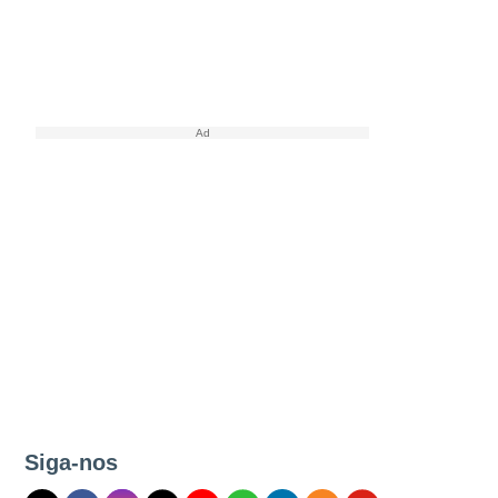
Siga-nos