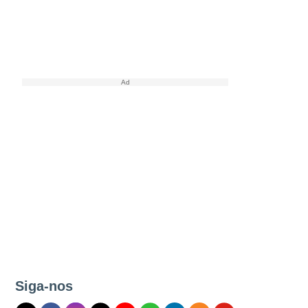
Siga-nos