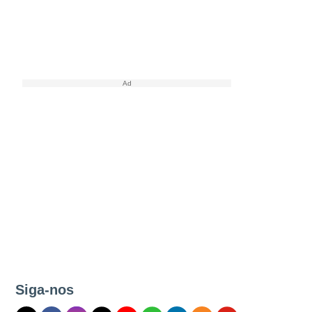
Siga-nos