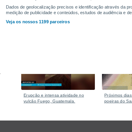
Dados de geolocalização precisos e identificação através da pr
medição de publicidade e conteúdos, estudos de audiência e d
Veja os nossos 1199 parceiros
Vídeos
Ontem
Erupção e intensa atividade no
Próximos dias
vulcão Fuego, Guatemala.
poeiras do Sa